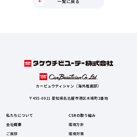
一覧に戻る
カービュウティシャン（海外推進部）
〒455-0021 愛知県名古屋市港区木場町2番地
私たちについて
CSRの取り組み
会社概要
環境方針
ご挨拶
環境対策