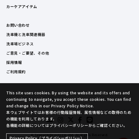
カーケアアイテム
お問い合わせ
洗車機と洗車関連機器
洗車場ビジネス
ご意見・ご要望、その他
採用情報
ご利用規約
This site uses cookies. By using the website and its offers and
continuing to navigate, you accept these cookies. You can find
and change this in our Privacy Policy Notice.
本ウェブサイトではお客様の行動履歴情報、属性情報などの取得のため
の機能を利用しております。
各機能の詳細についてはプライバシーポリシーからご確認ください。
© TakeuchiBeauty co.,ltd. All Rights Reserved.
Privacy Policy（プライバシーポリシー）