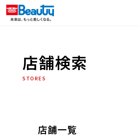
店舗検索
STORES
店舗一覧