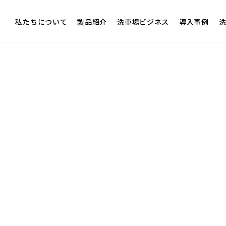
私たちについて
製品紹介
洗車場ビジネス
導入事例
洗