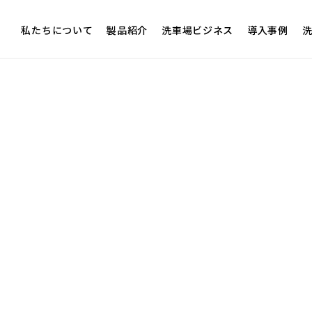
私たちについて
製品紹介
洗車場ビジネス
導入事例
洗