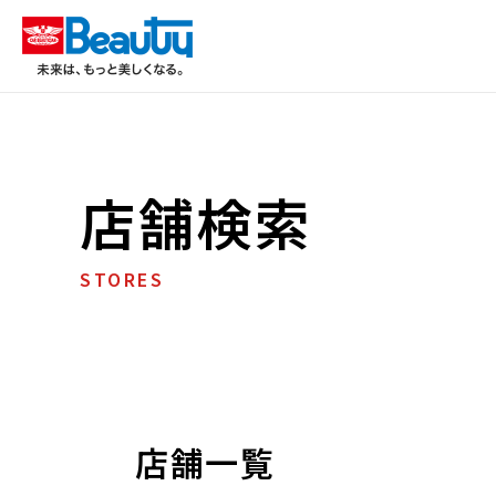
店舗検索
STORES
店舗一覧