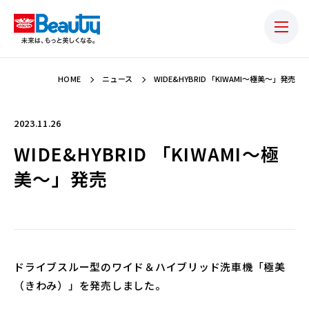
HOME
ニュース
WIDE&HYBRID 「KIWAMI～極美～」発売
2023.11.26
WIDE&HYBRID 「KIWAMI～極
美～」発売
ドライブスルー型のワイド＆ハイブリッド洗車機「極美
（きわみ）」を発売しました。