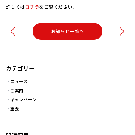
詳しくは
コチラ
をご覧ください。
お知らせ一覧へ
カテゴリー
ニュース
ご案内
キャンペーン
重要