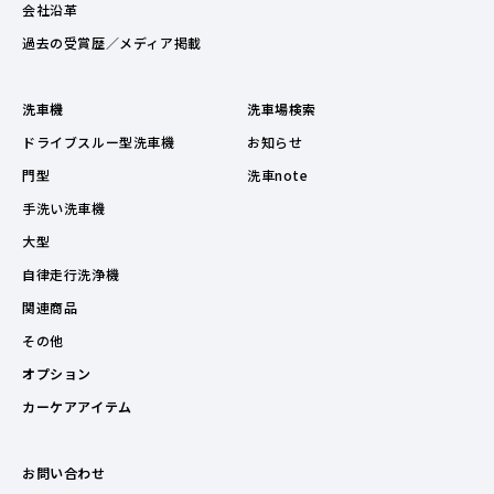
会社沿革
過去の受賞歴／メディア掲載
洗車機
洗車場検索
ドライブスルー型洗車機
お知らせ
門型
洗車note
手洗い洗車機
大型
自律走行洗浄機
関連商品
その他
オプション
カーケアアイテム
お問い合わせ