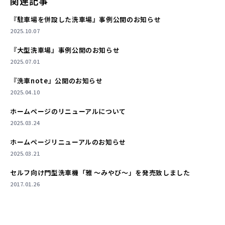
関連記事
『駐車場を併設した洗車場』事例公開のお知らせ
2025.10.07
『大型洗車場』事例公開のお知らせ
2025.07.01
『洗車note』公開のお知らせ
2025.04.10
ホームページのリニューアルについて
2025.03.24
ホームページリニューアルのお知らせ
2025.03.21
セルフ向け門型洗車機「雅 ～みやび～」を発売致しました
2017.01.26