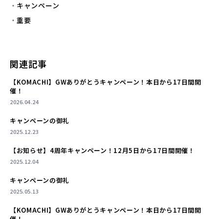
キャンペーン
重要
関連記事
【KOMACHI】GWありがとうキャンペーン！本日から17日間開
催！
2026.04.24
キャンペーンの御礼
2025.12.23
【お知らせ】4周年キャンペーン！12月5日から17日間開催！
2025.12.04
キャンペーンの御礼
2025.05.13
【KOMACHI】GWありがとうキャンペーン！本日から17日間開
催！