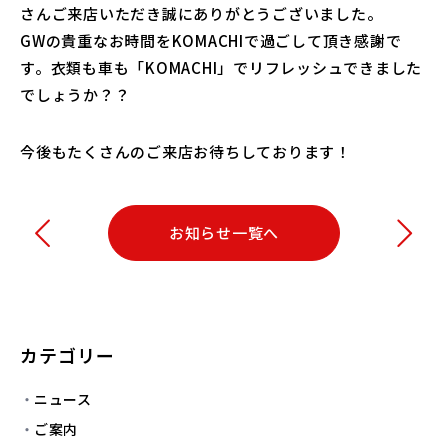
さんご来店いただき誠にありがとうございました。
GWの貴重なお時間をKOMACHIで過ごして頂き感謝で
す。衣類も車も「KOMACHI」でリフレッシュできました
でしょうか？？
今後もたくさんのご来店お待ちしております！
お知らせ一覧へ
カテゴリー
ニュース
ご案内