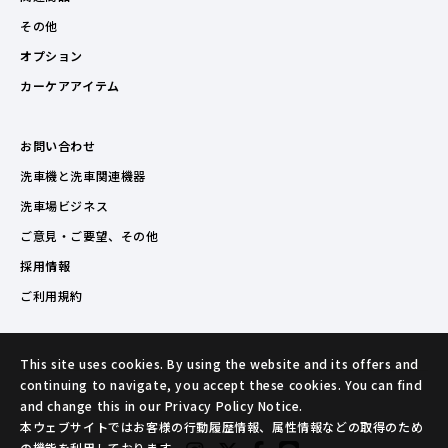
その他
オプション
カーケアアイテム
お問い合わせ
洗車機と洗車関連機器
洗車場ビジネス
ご意見・ご要望、その他
採用情報
ご利用規約
This site uses cookies. By using the website and its offers and
continuing to navigate, you accept these cookies. You can find
and change this in our Privacy Policy Notice.
本ウェブサイトではお客様の行動履歴情報、属性情報などの取得のため
の機能を利用しております。