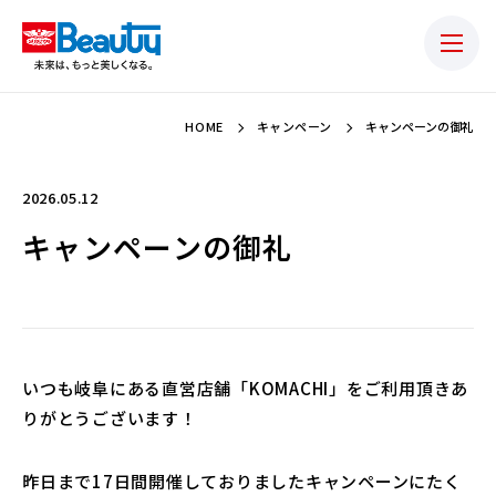
HOME
キャンペーン
キャンペーンの御礼
2026.05.12
キャンペーンの御礼
いつも岐阜にある直営店舗「KOMACHI」をご利用頂きあ
りがとうございます！
昨日まで17日間開催しておりましたキャンペーンにたく