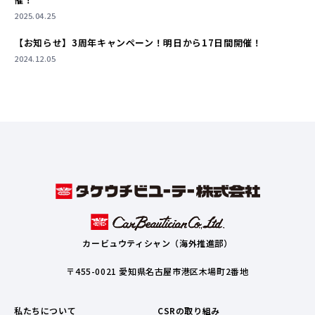
2025.04.25
【お知らせ】3周年キャンペーン！明日から17日間開催！
2024.12.05
カービュウティシャン（海外推進部）
〒455-0021 愛知県名古屋市港区木場町2番地
私たちについて
CSRの取り組み