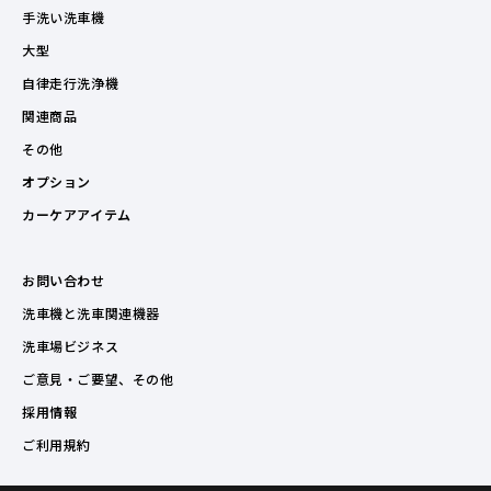
手洗い洗車機
大型
自律走行洗浄機
関連商品
その他
オプション
カーケアアイテム
お問い合わせ
洗車機と洗車関連機器
洗車場ビジネス
ご意見・ご要望、その他
採用情報
ご利用規約