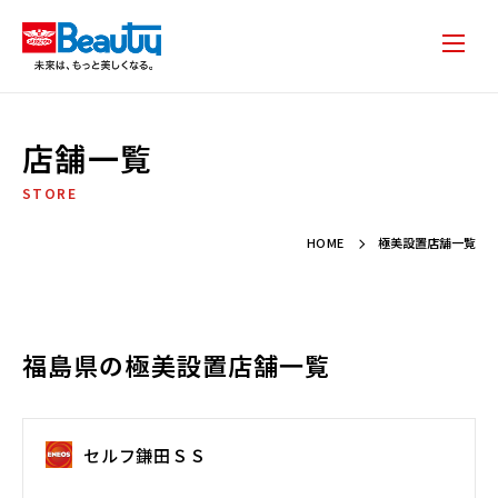
店舗一覧
STORE
HOME
極美設置店舗一覧
福島県の極美設置店舗一覧
セルフ鎌田ＳＳ