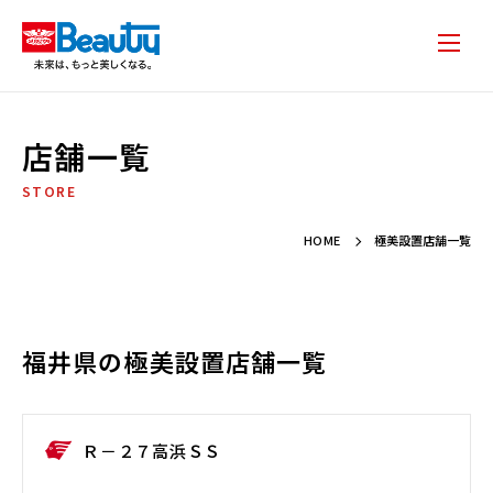
店舗一覧
STORE
HOME
極美設置店舗一覧
福井県の極美設置店舗一覧
Ｒ－２７高浜ＳＳ