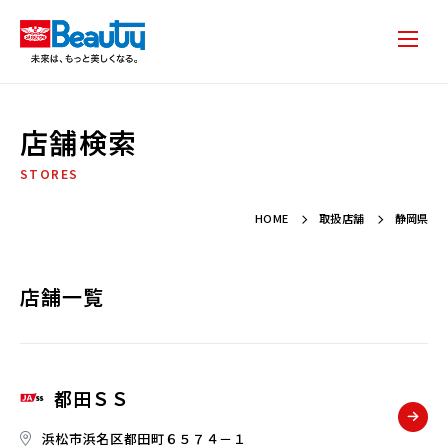
店舗検索
STORES
HOME
取扱店舗
静岡県
店舗一覧
都田ＳＳ
浜松市浜名区都田町６５７４－１