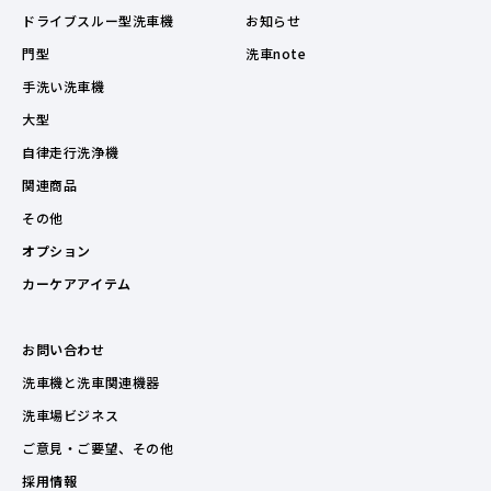
ドライブスルー型洗車機
お知らせ
門型
洗車note
手洗い洗車機
大型
自律走行洗浄機
関連商品
その他
オプション
カーケアアイテム
お問い合わせ
洗車機と洗車関連機器
洗車場ビジネス
ご意見・ご要望、その他
採用情報